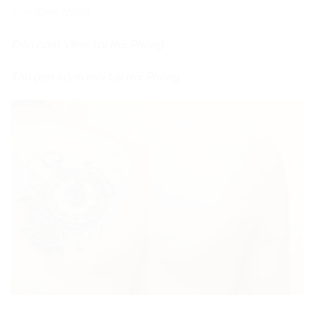
==>
Xem thêm
Độn cằm Vline tại Hải Phòng
Thu gọn cánh mũi tại Hải Phòng