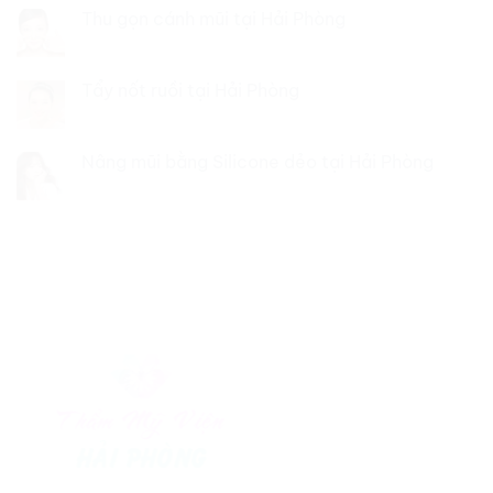
Thu gọn cánh mũi tại Hải Phòng
Tẩy nốt ruồi tại Hải Phòng
Nâng mũi bằng Silicone dẻo tại Hải Phòng