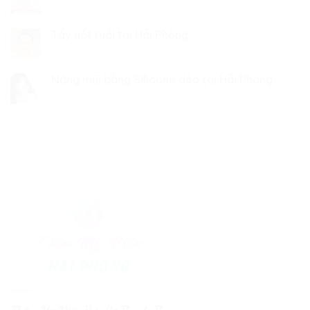
Tẩy nốt ruồi tại Hải Phòng
Nâng mũi bằng Silicone dẻo tại Hải Phòng