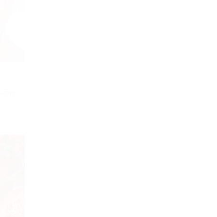
hưởng