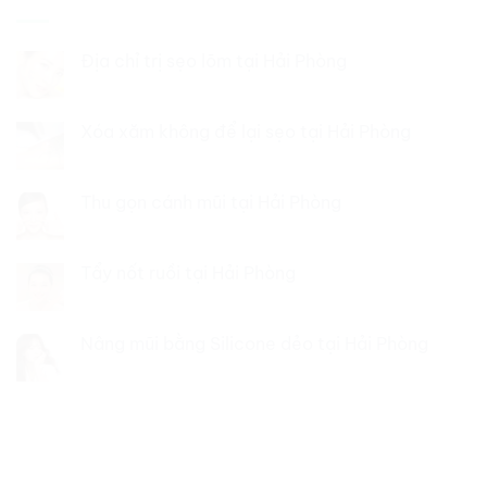
Địa chỉ trị sẹo lõm tại Hải Phòng
Xóa xăm không để lại sẹo tại Hải Phòng
Thu gọn cánh mũi tại Hải Phòng
Tẩy nốt ruồi tại Hải Phòng
Nâng mũi bằng Silicone dẻo tại Hải Phòng