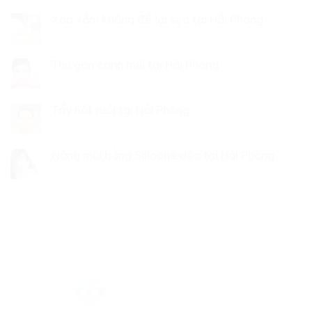
Xóa xăm không để lại sẹo tại Hải Phòng
Thu gọn cánh mũi tại Hải Phòng
Tẩy nốt ruồi tại Hải Phòng
Nâng mũi bằng Silicone dẻo tại Hải Phòng