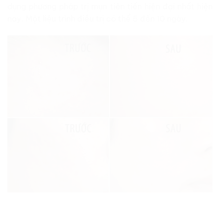
dụng phương pháp trị mụn tiên tiến hiện đại nhất hiện
nay. Một liệu trình điều trị có thể 5 đến 10 ngày.